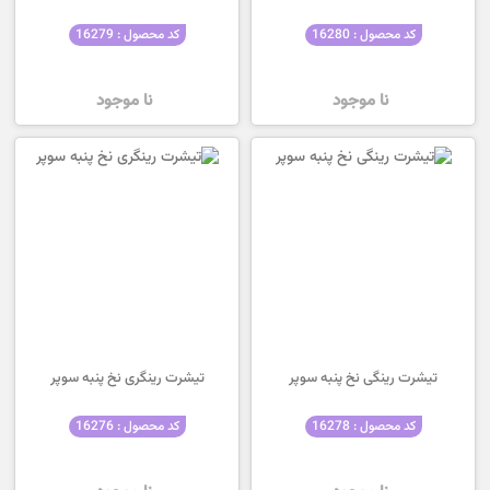
کد محصول : 16280
کد محصول : 16279
نا موجود
نا موجود
تیشرت رینگی نخ پنبه سوپر
تیشرت رینگری نخ پنبه سوپر
کد محصول : 16278
کد محصول : 16276