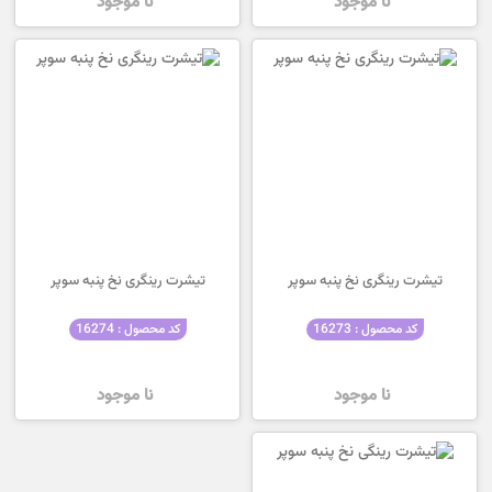
نا موجود
نا موجود
تیشرت رینگری نخ پنبه سوپر
تیشرت رینگری نخ پنبه سوپر
کد محصول : 16273
کد محصول : 16274
نا موجود
نا موجود