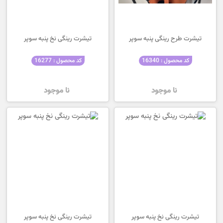
تیشرت طرح رینگی پنبه سوپر
تیشرت رینگی نخ پنبه سوپر
کد محصول : 16340
کد محصول : 16277
نا موجود
نا موجود
تیشرت رینگی نخ پنبه سوپر
تیشرت رینگی نخ پنبه سوپر