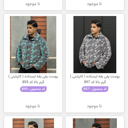
نا موجود
نا موجود
پوست پفی یقه ایستاده ( کاپشنی )
پوست پفی یقه ایستاده ( کاپشنی )
گرم بالا کد 897
گرم بالا کد 893
کد محصول : 897
کد محصول : 893
نا موجود
نا موجود