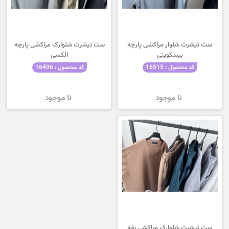
ست تیشرت شلوار مراکشی پارچه
ست تیشرت شلوارک مراکشی پارچه
بیسکویتی
الکسی
کد محصول : 16515
کد محصول : 16496
نا موجود
نا موجود
ست تیشرت شلوارک مراکشی یقه