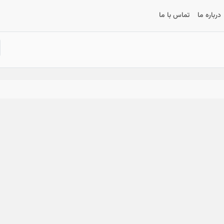
درباره ما
تماس با ما