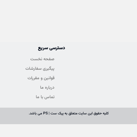
دسترسی سریع
صفحه نخست
پیگیری سفارشات
قوانین و مقررات
درباره ما
تماس با ما
کلیه حقوق این سایت متعلق به پیک ست | PS می باشد.