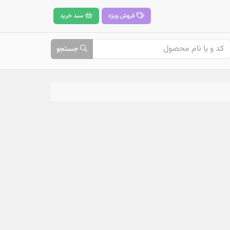
فروش ویژه
سبد خرید
جستجو