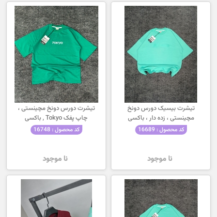
تیشرت بیسیک دورس دونخ
تیشرت دورس دونخ مچینستی ،
مچینستی ، زده دار ، باکسی
چاپ پفک Tokyo , باکسی
کد محصول : 16689
کد محصول : 16748
نا موجود
نا موجود