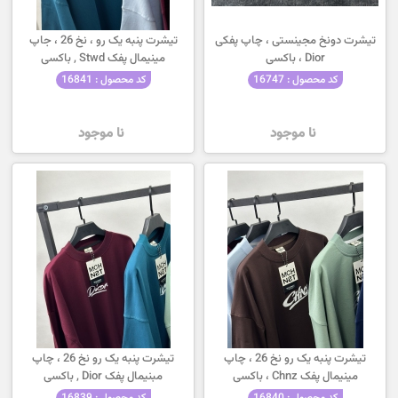
تیشرت دونخ مجینستی ، چاپ پفکی
تیشرت پنبه یک رو ، نخ 26 ، جاپ
Dior ، باکسی
مینیمال پفک Stwd , باکسی
کد محصول : 16747
کد محصول : 16841
نا موجود
نا موجود
تیشرت پنبه یک رو نخ 26 ، چاپ
تیشرت پنبه یک رو نخ 26 ، چاپ
مینیمال پفک Chnz ، باکسی
مبنیمال پفک Dior , باکسی
کد محصول : 16840
کد محصول : 16839