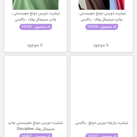
تیشرت دورس دونخ مچینستی ،
تیشرت دورس دونخ مچینستی ،
چاپ مینیمال پفک ، باکسی
چاپ مینیمال پفک ، باکسی
کد محصول : 16726
کد محصول : 16705
نا موجود
نا موجود
تیشرت پارچه دورس دونخ , باکسی
تیشرت دورس دونخ مچینستی چاپ
مینیمال پفک Discipline
کد محصول : 16707
کد محصول : 16667